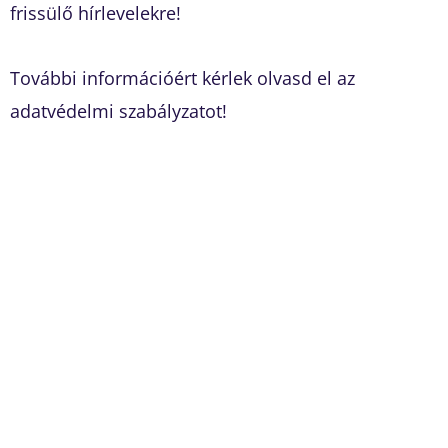
frissülő hírlevelekre!
További információért kérlek olvasd el az
adatvédelmi szabályzatot!