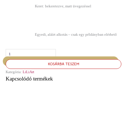
Keret: bekeretezve, matt üvegezéssel
Egyedi, aláírt alkotás – csak egy példányban elérhető
KOSÁRBA TESZEM
Kategória:
LiLiArt
Kapcsolódó termékek