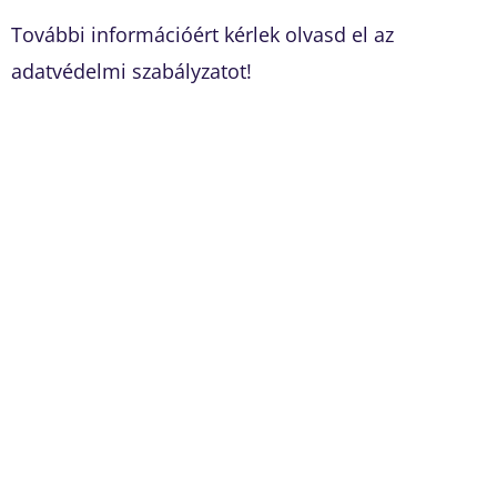
További információért kérlek olvasd el az
adatvédelmi szabályzatot!