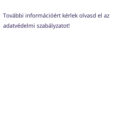
További információért kérlek olvasd el az
adatvédelmi szabályzatot!