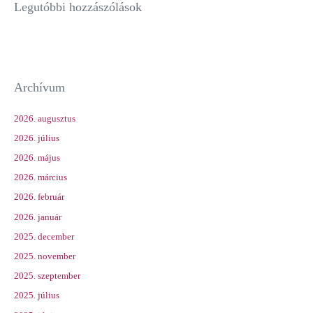
Legutóbbi hozzászólások
Archívum
2026. augusztus
2026. július
2026. május
2026. március
2026. február
2026. január
2025. december
2025. november
2025. szeptember
2025. július