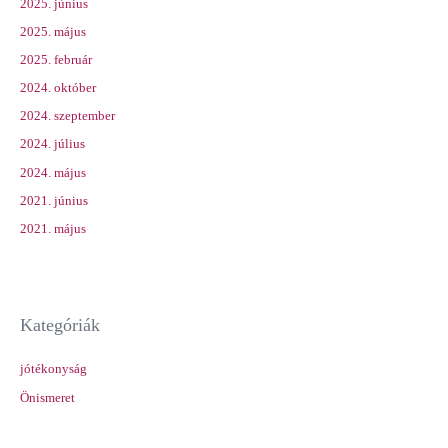
2025. június
2025. május
2025. február
2024. október
2024. szeptember
2024. július
2024. május
2021. június
2021. május
Kategóriák
jótékonyság
Önismeret