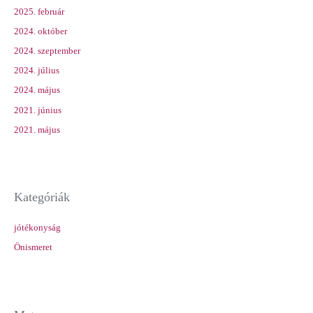
2025. február
2024. október
2024. szeptember
2024. július
2024. május
2021. június
2021. május
Kategóriák
jótékonyság
Önismeret