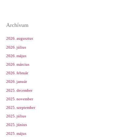
Archívum
2026. augusztus
2026. július
2026. május
2026. március
2026. február
2026. január
2025. december
2025. november
2025. szeptember
2025. július
2025. június
2025. május