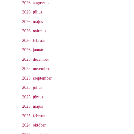
2026. augusztus
2026. július
2026. május
2026. március
2026. február
2026. január
2025. december
2025. november
2025. szeptember
2025. július
2025. június
2025. május
2025. február
2024. október