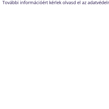
További információért kérlek olvasd el az adatvédel