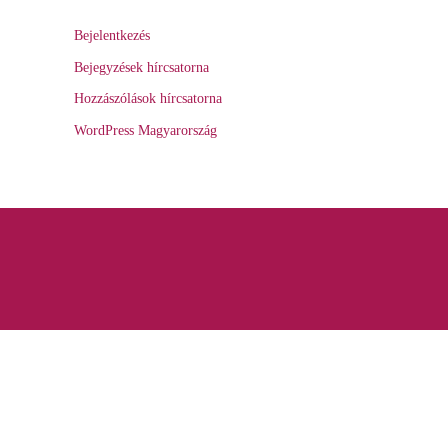
Bejelentkezés
Bejegyzések hírcsatorna
Hozzászólások hírcsatorna
WordPress Magyarország