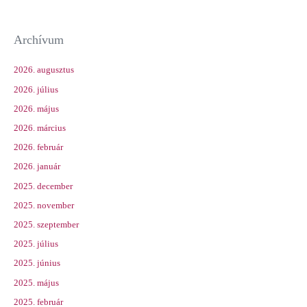
Archívum
2026. augusztus
2026. július
2026. május
2026. március
2026. február
2026. január
2025. december
2025. november
2025. szeptember
2025. július
2025. június
2025. május
2025. február