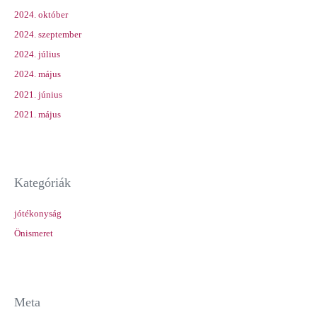
2024. október
2024. szeptember
2024. július
2024. május
2021. június
2021. május
Kategóriák
jótékonyság
Önismeret
Meta