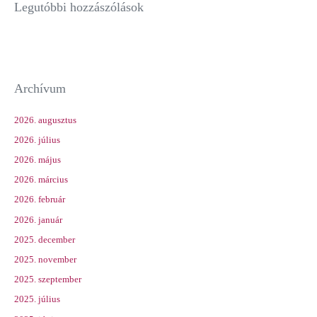
Legutóbbi hozzászólások
Archívum
2026. augusztus
2026. július
2026. május
2026. március
2026. február
2026. január
2025. december
2025. november
2025. szeptember
2025. július