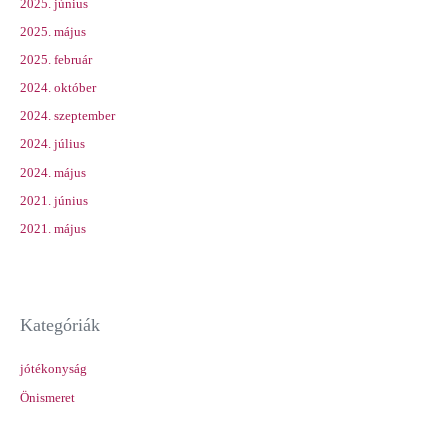
2025. június
2025. május
2025. február
2024. október
2024. szeptember
2024. július
2024. május
2021. június
2021. május
Kategóriák
jótékonyság
Önismeret