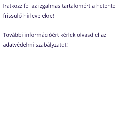
Iratkozz fel az izgalmas tartalomért a hetente
frissülő hírlevelekre!
További információért kérlek olvasd el az
adatvédelmi szabályzatot!