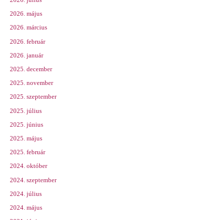
2026. július
2026. május
2026. március
2026. február
2026. január
2025. december
2025. november
2025. szeptember
2025. július
2025. június
2025. május
2025. február
2024. október
2024. szeptember
2024. július
2024. május